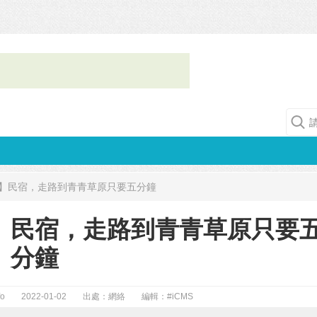
】民宿，走路到青青草原只要五分鐘
】民宿，走路到青青草原只要
分鐘
fo
2022-01-02
出處：網絡
編輯：
#iCMS